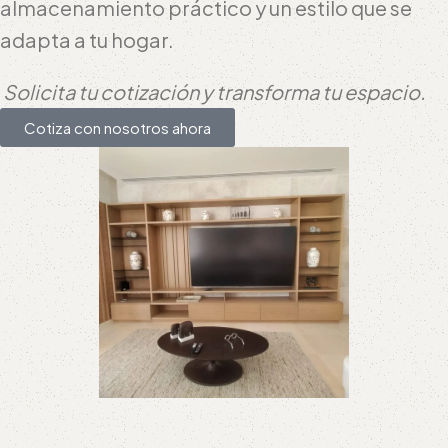
almacenamiento práctico y un estilo que se
adapta a tu hogar.
Solicita tu cotización y transforma tu espacio.
Cotiza con nosotros ahora