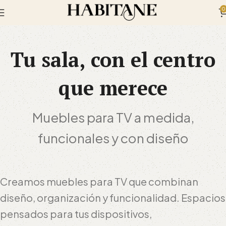
0
Tu sala, con el centro
que merece
Muebles para TV a medida,
funcionales y con diseño
Creamos muebles para TV que combinan
diseño, organización y funcionalidad. Espacios
pensados para tus dispositivos,