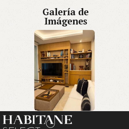
Galería de
Imágenes