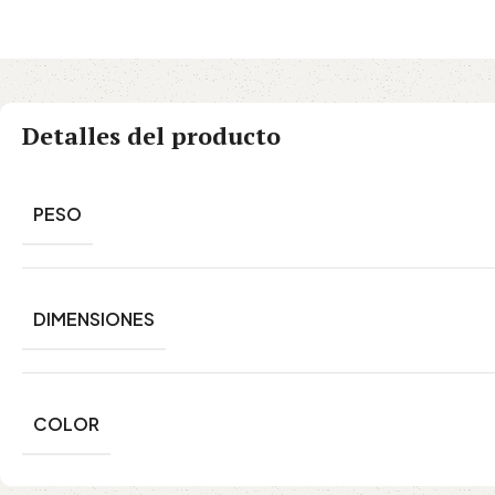
Detalles del producto
PESO
DIMENSIONES
COLOR