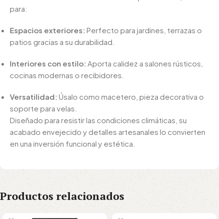
para:
Espacios exteriores:
Perfecto para jardines, terrazas o
patios gracias a su durabilidad.
Interiores con estilo:
Aporta calidez a salones rústicos,
cocinas modernas o recibidores.
Versatilidad:
Úsalo como macetero, pieza decorativa o
soporte para velas.
Diseñado para resistir las condiciones climáticas, su
acabado envejecido y detalles artesanales lo convierten
en una inversión funcional y estética.
Productos relacionados