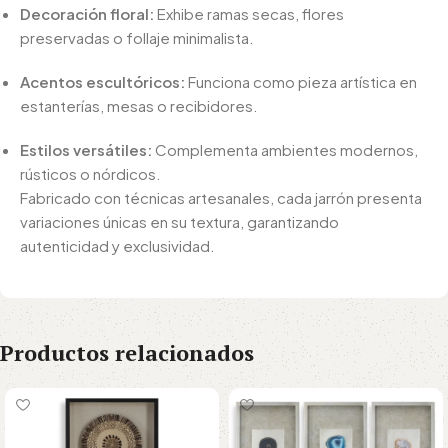
Decoración floral:
Exhibe ramas secas, flores
preservadas o follaje minimalista.
Acentos escultóricos:
Funciona como pieza artística en
estanterías, mesas o recibidores.
Estilos versátiles:
Complementa ambientes modernos,
rústicos o nórdicos.
Fabricado con técnicas artesanales, cada jarrón presenta
variaciones únicas en su textura, garantizando
autenticidad y exclusividad.
Productos relacionados