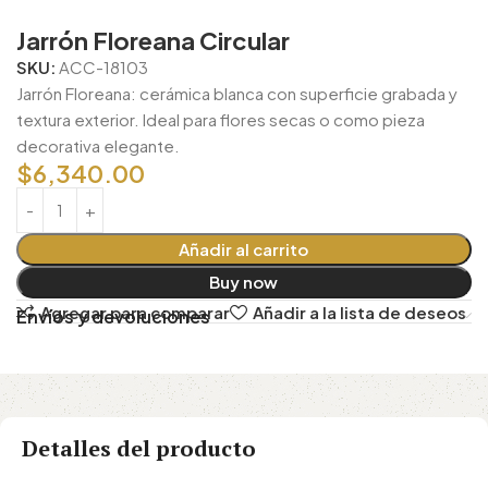
Jarrón Floreana Circular
SKU:
ACC-18103
Jarrón Floreana: cerámica blanca con superficie grabada y
textura exterior. Ideal para flores secas o como pieza
decorativa elegante.
$
6,340.00
Añadir al carrito
Buy now
Agregar para comparar
Añadir a la lista de deseos
Envíos y devoluciones
Detalles del producto