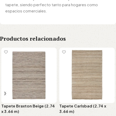
tapete, siendo perfecto tanto para hogares como
espacios comerciales.
Productos relacionados
Tapete Braxton Beige (2.74
Tapete Carlsbad (2.74 x
x 3.66 m)
3.66 m)